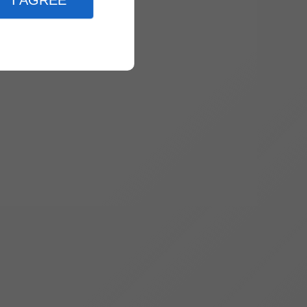
I AGREE