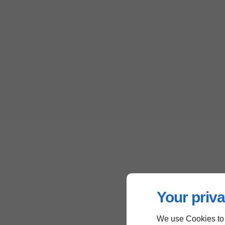
Your priva
We use Cookies to