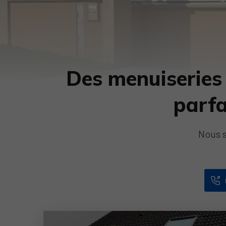
Des menuiseries 
parfa
Nous s