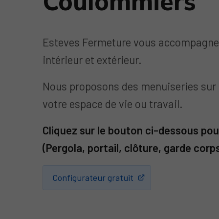
Coulommiers
Esteves Fermeture vous accompagne 
intérieur et extérieur.
Nous proposons des menuiseries sur m
votre espace de vie ou travail.
Cliquez sur le bouton ci-dessous pou
(Pergola, portail, clôture, garde corps.
Configurateur gratuit