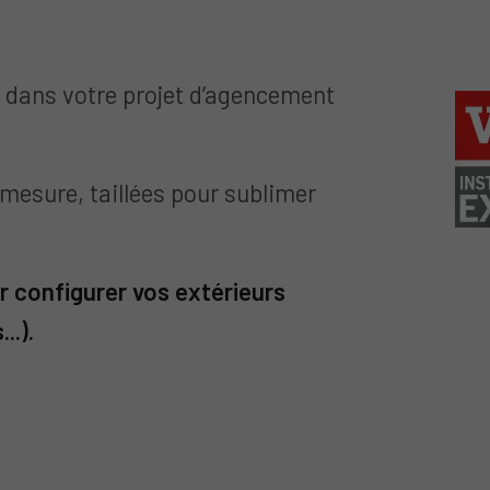
dans votre projet d’agencement
esure, taillées pour sublimer
r configurer vos extérieurs
..).